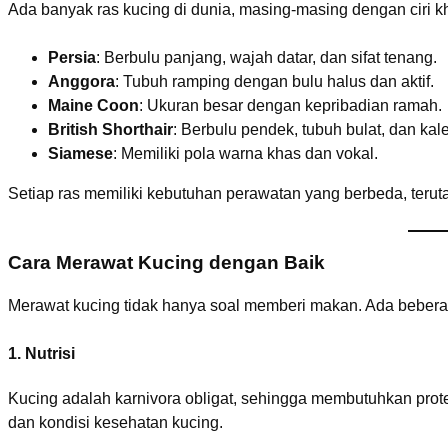
Ada banyak ras kucing di dunia, masing-masing dengan ciri kh
Persia
: Berbulu panjang, wajah datar, dan sifat tenang.
Anggora
: Tubuh ramping dengan bulu halus dan aktif.
Maine Coon
: Ukuran besar dengan kepribadian ramah.
British Shorthair
: Berbulu pendek, tubuh bulat, dan kal
Siamese
: Memiliki pola warna khas dan vokal.
Setiap ras memiliki kebutuhan perawatan yang berbeda, terutam
Cara Merawat Kucing dengan Baik
Merawat kucing tidak hanya soal memberi makan. Ada beberap
1. Nutrisi
Kucing adalah karnivora obligat, sehingga membutuhkan prote
dan kondisi kesehatan kucing.