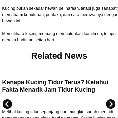
Kucing bukan sekadar hewan peliharaan, tetapi juga sahaba
memahami kebutuhan, perilaku, dan cara merawatnya dengan
hewan ini.
Memelihara kucing memang membutuhkan komitmen, tetapi se
mereka hadirkan setiap hari.
Related News
Kenapa Kucing Tidur Terus? Ketahui
Fakta Menarik Jam Tidur Kucing
Melihat kucing tidur sepanjang hari mungkin sudah menjadi