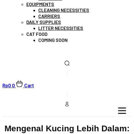
EQUIPMENTS
CLEANING NECESSITIES
CARRIERS
DAILY SUPPLIES
LITTER NECESSITIES
CAT FOOD
COMING SOON
Rp
0
0
Cart
Mengenal Kucing Lebih Dalam: