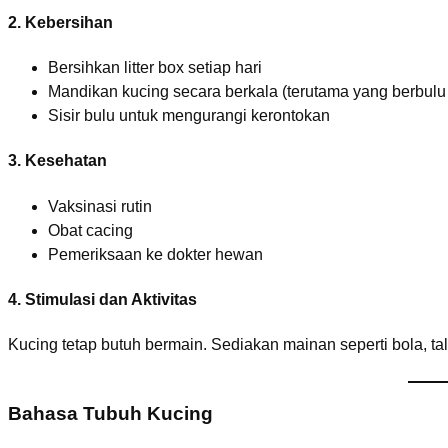
2. Kebersihan
Bersihkan litter box setiap hari
Mandikan kucing secara berkala (terutama yang berbulu
Sisir bulu untuk mengurangi kerontokan
3. Kesehatan
Vaksinasi rutin
Obat cacing
Pemeriksaan ke dokter hewan
4. Stimulasi dan Aktivitas
Kucing tetap butuh bermain. Sediakan mainan seperti bola, tali,
Bahasa Tubuh Kucing