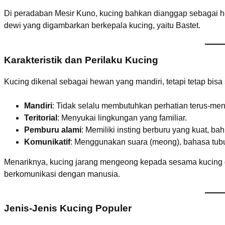
Di peradaban Mesir Kuno, kucing bahkan dianggap sebagai he
dewi yang digambarkan berkepala kucing, yaitu Bastet.
Karakteristik dan Perilaku Kucing
Kucing dikenal sebagai hewan yang mandiri, tetapi tetap bis
Mandiri
: Tidak selalu membutuhkan perhatian terus-men
Teritorial
: Menyukai lingkungan yang familiar.
Pemburu alami
: Memiliki insting berburu yang kuat, b
Komunikatif
: Menggunakan suara (meong), bahasa tubu
Menariknya, kucing jarang mengeong kepada sesama kucing 
berkomunikasi dengan manusia.
Jenis-Jenis Kucing Populer