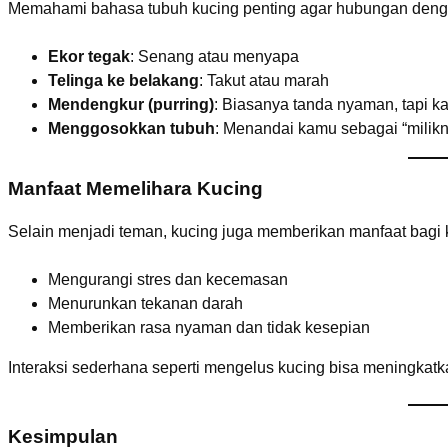
Memahami bahasa tubuh kucing penting agar hubungan denga
Ekor tegak
: Senang atau menyapa
Telinga ke belakang
: Takut atau marah
Mendengkur (purring)
: Biasanya tanda nyaman, tapi ka
Menggosokkan tubuh
: Menandai kamu sebagai “milik
Manfaat Memelihara Kucing
Selain menjadi teman, kucing juga memberikan manfaat bagi
Mengurangi stres dan kecemasan
Menurunkan tekanan darah
Memberikan rasa nyaman dan tidak kesepian
Interaksi sederhana seperti mengelus kucing bisa meningkat
Kesimpulan