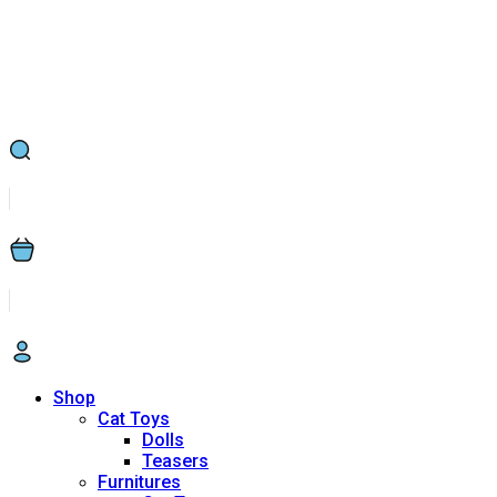
Shop
Cat Toys
Dolls
Teasers
Furnitures