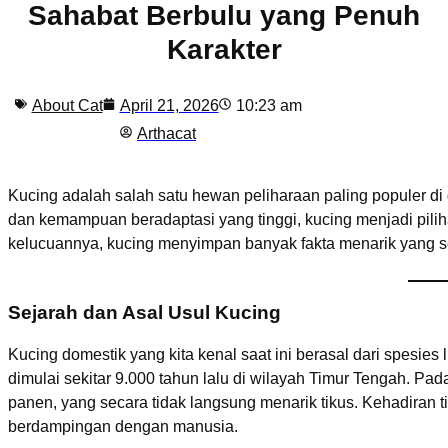
Sahabat Berbulu yang Penuh
Karakter
About Cat
April 21, 2026
10:23 am
Arthacat
Kucing adalah salah satu hewan peliharaan paling populer d
dan kemampuan beradaptasi yang tinggi, kucing menjadi pili
kelucuannya, kucing menyimpan banyak fakta menarik yang ser
Sejarah dan Asal Usul Kucing
Kucing domestik yang kita kenal saat ini berasal dari spesies 
dimulai sekitar 9.000 tahun lalu di wilayah Timur Tengah. P
panen, yang secara tidak langsung menarik tikus. Kehadiran ti
berdampingan dengan manusia.