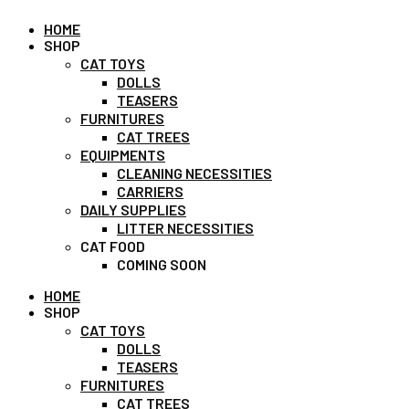
HOME
SHOP
CAT TOYS
DOLLS
TEASERS
FURNITURES
CAT TREES
EQUIPMENTS
CLEANING NECESSITIES
CARRIERS
DAILY SUPPLIES
LITTER NECESSITIES
CAT FOOD
COMING SOON
HOME
SHOP
CAT TOYS
DOLLS
TEASERS
FURNITURES
CAT TREES