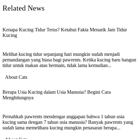
Related News
Kenapa Kucing Tidur Terus? Ketahui Fakta Menarik Jam Tidur
Kucing
Melihat kucing tidur sepanjang hari mungkin sudah menjadi
pemandangan yang biasa bagi pawrents. Ketika kucing baru bangun
tidur untuk makan atau bermain, tidak lama kemudian...
About Cats
Berapa Usia Kucing dalam Usia Manusia? Begini Cara
Menghitungnya
Pernahkah pawrents mendengar anggapan bahwa 1 tahun usia
kucing sama dengan 7 tahun usia manusia? Banyak pawrents yang
sudah lama memelihara kucing mungkin penasaran berapa...