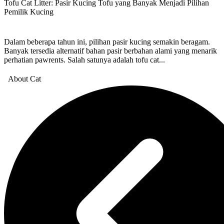
Tofu Cat Litter: Pasir Kucing Tofu yang Banyak Menjadi Pilihan
Pemilik Kucing
Dalam beberapa tahun ini, pilihan pasir kucing semakin beragam.
Banyak tersedia alternatif bahan pasir berbahan alami yang menarik
perhatian pawrents. Salah satunya adalah tofu cat...
About Cat