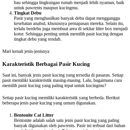
bau sehingga lingkungan rumah menjadi lebih nyaman, baik
untuk pawrents maupun kucingmu.
Tingkat Debu
Pasir yang menghasilkan banyak debu dapat mengganggu
kesehatan anabul, khususnya pernapasan mereka. Selain itu,
terlalu berdebu juga membuat area di sekitar litter box menjadi
kotor. Sehingga penting untuk memilih pasir kucing dengan
tingkat debu yang rendah.
Mari kenali jenis-jenisnya
Karakteristik Berbagai Pasir Kucing
Saat ini, banyak jenis pasir kucing yang tersedia di pasaran. Setiap
pasir memiliki karakteristik masing-masing. Lalu, bagaimana cara
memilih pasir kucing yang paling tepat untuk kucingmu?
Setiap pasir kucing memiliki karakteristik yang berbeda. Berikut
beberapa jenis pasir kucing yang umum digunakan.
Bentonite Cat Litter
Bentonite adalah salah satu jenis pasir kucing yang paling
banyak digunakan oleh pawrents. Pasir ini terbuat dari bahan