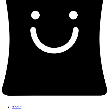
About