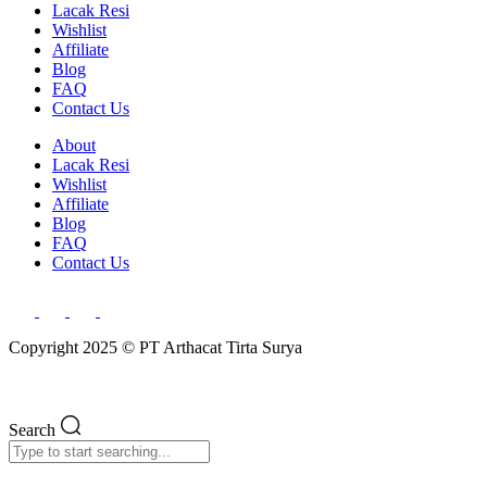
Lacak Resi
Wishlist
Affiliate
Blog
FAQ
Contact Us
About
Lacak Resi
Wishlist
Affiliate
Blog
FAQ
Contact Us
Copyright 2025 © PT Arthacat Tirta Surya
Search