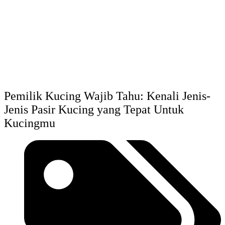
Pemilik Kucing Wajib Tahu: Kenali Jenis-
Jenis Pasir Kucing yang Tepat Untuk
Kucingmu