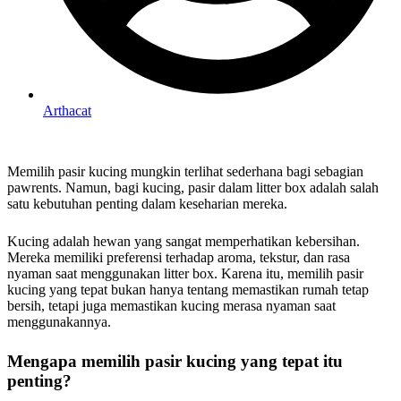
Arthacat
Memilih pasir kucing mungkin terlihat sederhana bagi sebagian
pawrents. Namun, bagi kucing, pasir dalam litter box adalah salah
satu kebutuhan penting dalam keseharian mereka.
Kucing adalah hewan yang sangat memperhatikan kebersihan.
Mereka memiliki preferensi terhadap aroma, tekstur, dan rasa
nyaman saat menggunakan litter box. Karena itu, memilih pasir
kucing yang tepat bukan hanya tentang memastikan rumah tetap
bersih, tetapi juga memastikan kucing merasa nyaman saat
menggunakannya.
Mengapa memilih pasir kucing yang tepat itu
penting?