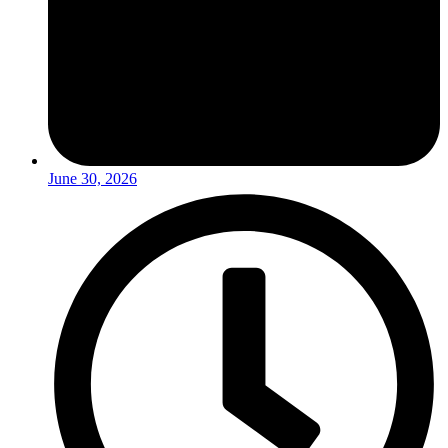
June 30, 2026