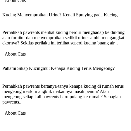
About Cats
Kucing Menyemprotkan Urine? Kenali Spraying pada Kucing
Pernahkah pawrents melihat kucing berdiri menghadap ke dinding
atau furnitur dan menyemprotkan sedikit urine sambil mengangkat
ekornya? Sekilas perilaku ini terlihat seperti kucing buang air...
About Cats
Pahami Sikap Kucingmu: Kenapa Kucing Terus Mengeong?
Pernahkah pawrents bertanya-tanya kenapa kucing di rumah terus
mengeong meski mangkuk makannya masih penuh? Atau
mengeong setiap kali pawrents baru pulang ke rumah? Sebagian
pawrents...
About Cats