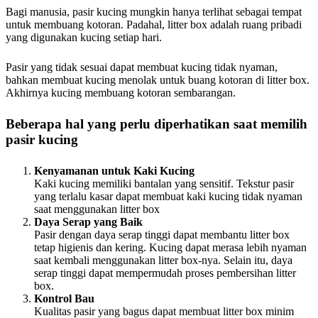
Bagi manusia, pasir kucing mungkin hanya terlihat sebagai tempat
untuk membuang kotoran. Padahal, litter box adalah ruang pribadi
yang digunakan kucing setiap hari.
Pasir yang tidak sesuai dapat membuat kucing tidak nyaman,
bahkan membuat kucing menolak untuk buang kotoran di litter box.
Akhirnya kucing membuang kotoran sembarangan.
Beberapa hal yang perlu diperhatikan saat memilih
pasir kucing
Kenyamanan untuk Kaki Kucing
Kaki kucing memiliki bantalan yang sensitif. Tekstur pasir
yang terlalu kasar dapat membuat kaki kucing tidak nyaman
saat menggunakan litter box
Daya Serap yang Baik
Pasir dengan daya serap tinggi dapat membantu litter box
tetap higienis dan kering. Kucing dapat merasa lebih nyaman
saat kembali menggunakan litter box-nya. Selain itu, daya
serap tinggi dapat mempermudah proses pembersihan litter
box.
Kontrol Bau
Kualitas pasir yang bagus dapat membuat litter box minim