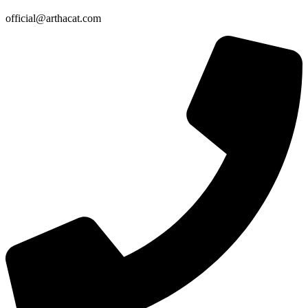
official@arthacat.com