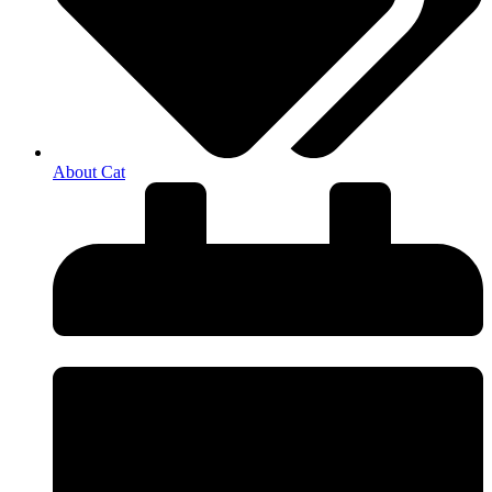
About Cat